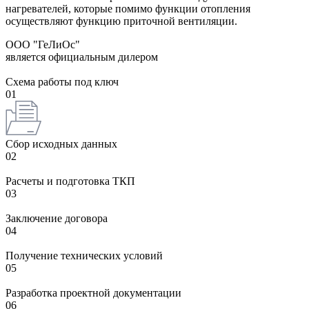
нагревателей, которые помимо функции отопления
осуществляют функцию приточной вентиляции.
ООО "ГеЛиОс"
является официальным дилером
Схема работы под ключ
01
Сбор исходных данных
02
Расчеты и подготовка ТКП
03
Заключение договора
04
Получение технических условий
05
Разработка проектной документации
06