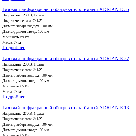
Газовый инфракрасный обогреватель тёмный ADRIAN E 35
Напряжение: 230 В, 1-фаза
Подключение газа: ∅ 1/2"
Диаметр забора воздуха: 100 мм
Диаметр дымовывода: 100 мм
Мощность: 65 Вт
Масса: 67 кг
Подробнее
Газовый инфракрасный обогреватель тёмный ADRIAN Е 22
Напряжение: 230 В, 1-фаза
Подключение газа: ∅ 1/2"
Диаметр забора воздуха: 100 мм
Диаметр дымовывода: 100 мм
Мощность: 65 Вт
Масса: 67 кг
Подробнее
Газовый инфракрасный обогреватель тёмный ADRIAN E 13
Напряжение: 230 В, 1-фаза
Подключение газа: ∅ 1/2"
Диаметр забора воздуха: 100 мм
Диаметр дымовывода: 100 мм
Мощность: 65 Вт