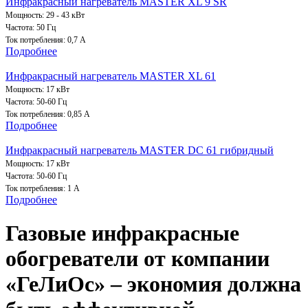
Инфракрасный нагреватель MASTER XL 9 SR
Мощность: 29 - 43 кВт
Частота: 50 Гц
Ток потребления: 0,7
A
Подробнее
Инфракрасный нагреватель MASTER XL 61
Мощность: 17 кВт
Частота: 50-60 Гц
Ток потребления: 0,85
A
Подробнее
Инфракрасный нагреватель MASTER DC 61 гибридный
Мощность: 17 кВт
Частота: 50-60 Гц
Ток потребления:
1 A
Подробнее
Газовые инфракрасные
обогреватели от компании
«ГеЛиОc» – экономия должна