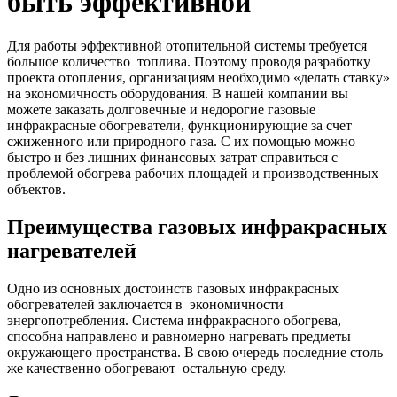
быть эффективной
Для работы эффективной отопительной системы требуется
большое количество топлива. Поэтому проводя разработку
проекта отопления, организациям необходимо «делать ставку»
на экономичность оборудования. В нашей компании вы
можете заказать долговечные и недорогие газовые
инфракрасные обогреватели, функционирующие за счет
сжиженного или природного газа. С их помощью можно
быстро и без лишних финансовых затрат справиться с
проблемой обогрева рабочих площадей и производственных
объектов.
Преимущества газовых инфракрасных
нагревателей
Одно из основных достоинств газовых инфракрасных
обогревателей заключается в экономичности
энергопотребления. Система инфракрасного обогрева,
способна направлено и равномерно нагревать предметы
окружающего пространства. В свою очередь последние столь
же качественно обогревают остальную среду.