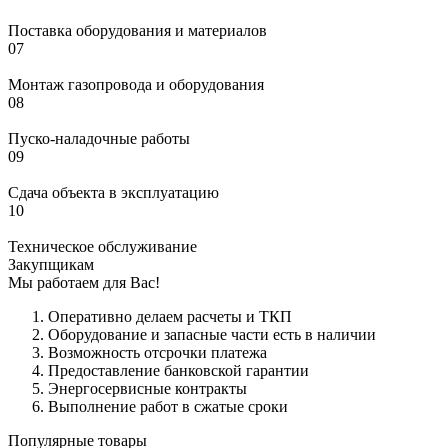
Поставка оборудования и материалов
07
Монтаж газопровода и оборудования
08
Пуско-наладочные работы
09
Сдача объекта в эксплуатацию
10
Техническое обслуживание
Закупщикам
Мы работаем для Вас!
Оперативно делаем расчеты и ТКП
Оборудование и запасные части есть в наличии
Возможность отсрочки платежа
Предоставление банковской гарантии
Энергосервисные контракты
Выполнение работ в сжатые сроки
Популярные товары