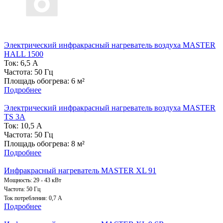
Электрический инфракрасный нагреватель воздуха MASTER
HALL 1500
Ток: 6,5 А
Частота: 50 Гц
Площадь обогрева: 6 м²
Подробнее
Электрический инфракрасный нагреватель воздуха MASTER
TS 3A
Ток: 10,5 А
Частота: 50 Гц
Площадь обогрева: 8 м²
Подробнее
Инфракрасный нагреватель MASTER XL 91
Мощность: 29 - 43 кВт
Частота: 50 Гц
Ток потребления: 0,7
A
Подробнее