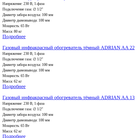
Напряжение: 230 В, 1-фаза
Подключение газа: ∅ 1/2"
Диаметр забора воздуха: 100 мм
Диаметр дымовывода: 100 мм
Мощность: 65 Вт
Масса: 80 кг
Подробнее
Газовый инфракрасный обогреватель тёмный ADRIAN AA 22
Напряжение: 230 В, 1-фаза
Подключение газа: ∅ 1/2"
Диаметр забора воздуха: 100 мм
Диаметр дымовывода: 100 мм
Мощность: 65 Вт
Масса: 62 кг
Подробнее
Газовый инфракрасный обогреватель тёмный ADRIAN AA 13
Напряжение: 230 В, 1-фаза
Подключение газа: ∅ 1/2"
Диаметр забора воздуха: 100 мм
Диаметр дымовывода: 100 мм
Мощность: 65 Вт
Масса: 62 кг
Подробнее