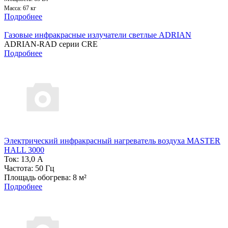
Масса: 67 кг
Подробнее
Газовые инфракрасные излучатели светлые ADRIAN
ADRIAN-RAD серии CRE
Подробнее
Электрический инфракрасный нагреватель воздуха MASTER
HALL 3000
Ток: 13,0 А
Частота: 50 Гц
Площадь обогрева: 8 м²
Подробнее