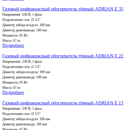
Газовый инфракрасный обогреватель тёмный ADRIAN E 35
Напряжение: 230 В, 1-фаза
Подключение газа: ∅ 1/2"
Диаметр забора воздуха: 100 мм
Диаметр дымовывода: 100 мм
Мощность: 65 Вт
Масса: 67 кг
Подробнее
Газовый инфракрасный обогреватель тёмный ADRIAN Е 22
Напряжение: 230 В, 1-фаза
Подключение газа: ∅ 1/2"
Диаметр забора воздуха: 100 мм
Диаметр дымовывода: 100 мм
Мощность: 65 Вт
Масса: 67 кг
Подробнее
Газовый инфракрасный обогреватель тёмный ADRIAN E 13
Напряжение: 230 В, 1-фаза
Подключение газа: ∅ 1/2"
Диаметр забора воздуха: 100 мм
Диаметр дымовывода: 100 мм
Мощность: 65 Вт