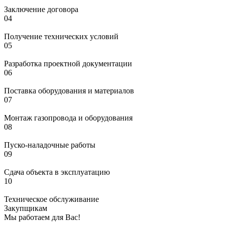
Заключение договора
04
Получение технических условий
05
Разработка проектной документации
06
Поставка оборудования и материалов
07
Монтаж газопровода и оборудования
08
Пуско-наладочные работы
09
Сдача объекта в эксплуатацию
10
Техническое обслуживание
Закупщикам
Мы работаем для Вас!