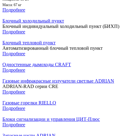
Масса: 67 кг
Подробнее
Блочный холодильный пункт
Блочный индивидуальный холодильный пункт (БИХП)
Подробнее
Блочный тепловой пункт
Автоматизированный блочный тепловой пункт
Подробнее
Одностенные дымоходы CRAFT
Подробнее
Газовые инфракрасные излучатели светлые ADRIAN
ADRIAN-RAD серии CRE
Подробнее
Газовые горелки RIELLO
Подробнее
Блоки сигнализации и управления ЦИТ-Плюс
Подробнее
Запасные части ADRIAN