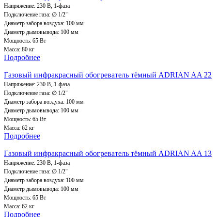
Напряжение: 230 В, 1-фаза
Подключение газа: ∅ 1/2"
Диаметр забора воздуха: 100 мм
Диаметр дымовывода: 100 мм
Мощность: 65 Вт
Масса: 80 кг
Подробнее
Газовый инфракрасный обогреватель тёмный ADRIAN AA 22
Напряжение: 230 В, 1-фаза
Подключение газа: ∅ 1/2"
Диаметр забора воздуха: 100 мм
Диаметр дымовывода: 100 мм
Мощность: 65 Вт
Масса: 62 кг
Подробнее
Газовый инфракрасный обогреватель тёмный ADRIAN AA 13
Напряжение: 230 В, 1-фаза
Подключение газа: ∅ 1/2"
Диаметр забора воздуха: 100 мм
Диаметр дымовывода: 100 мм
Мощность: 65 Вт
Масса: 62 кг
Подробнее